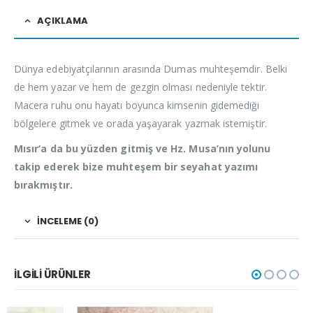
AÇIKLAMA
Dünya edebiyatçılarının arasında Dumas muhteşemdir. Belki
de hem yazar ve hem de gezgin olması nedeniyle tektir.
Macera ruhu onu hayatı boyunca kimsenin gidemediği
bölgelere gitmek ve orada yaşayarak yazmak istemiştir.
Mısır’a da bu yüzden gitmiş ve Hz. Musa’nın yolunu
takip ederek bize muhteşem bir seyahat yazımı
bırakmıştır.
İNCELEME (0)
İLGILI ÜRÜNLER