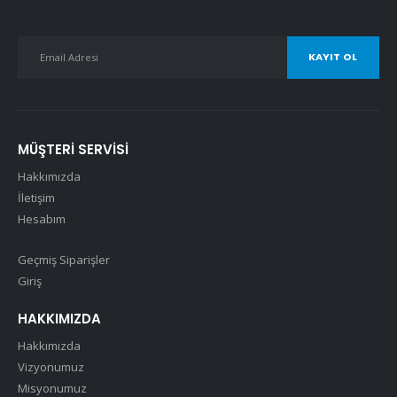
MÜŞTERI SERVISI
Hakkımızda
İletişim
Hesabım
Geçmiş Siparişler
Giriş
HAKKIMIZDA
Hakkımızda
Vizyonumuz
Misyonumuz