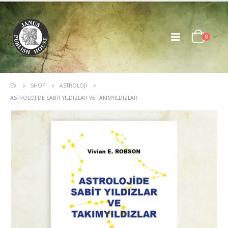
0
EV
SHOP
ASTROLOJI
ASTROLOJIDE SABIT YILDIZLAR VE TAKIMYILDIZLAR