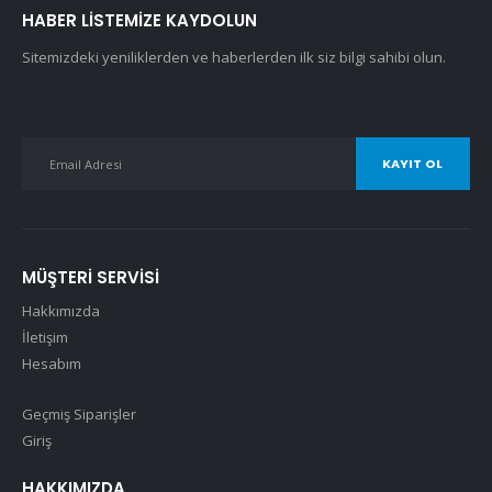
HABER LISTEMIZE KAYDOLUN
Sitemizdeki yeniliklerden ve haberlerden ilk siz bilgi sahibi olun.
MÜŞTERI SERVISI
Hakkımızda
İletişim
Hesabım
Geçmiş Siparişler
Giriş
HAKKIMIZDA