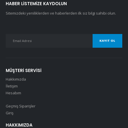
HABER LISTEMIZE KAYDOLUN
Sitemizdeki yeniliklerden ve haberlerden ilk siz bilgi sahibi olun.
MÜŞTERI SERVISI
Hakkımızda
İletişim
Hesabım
Geçmiş Siparişler
Giriş
HAKKIMIZDA