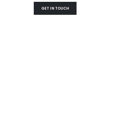
GET IN TOUCH