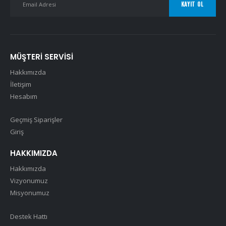
MÜŞTERI SERVISI
Hakkımızda
İletişim
Hesabım
Geçmiş Siparişler
Giriş
HAKKIMIZDA
Hakkımızda
Vizyonumuz
Misyonumuz
Destek Hattı