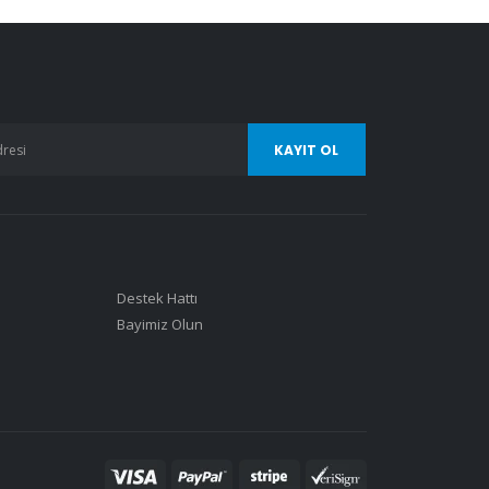
Destek Hattı
Bayimiz Olun