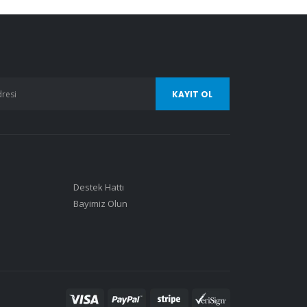
Destek Hattı
Bayimiz Olun