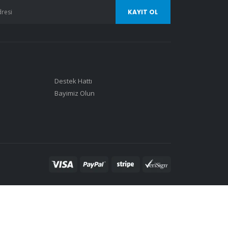
Destek Hattı
Bayimiz Olun